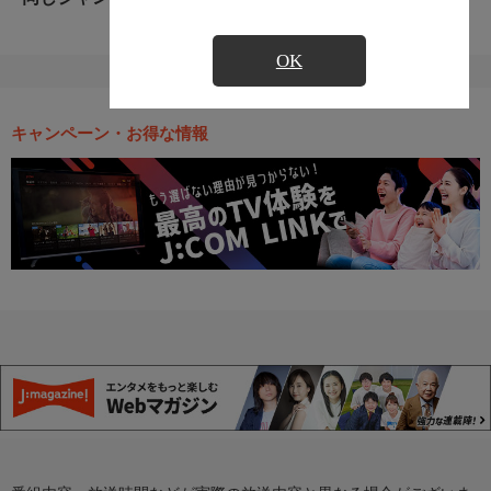
OK
キャンペーン・お得な情報