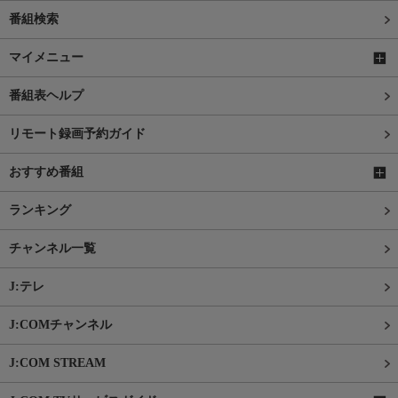
番組検索
マイメニュー
番組表ヘルプ
リモート録画予約ガイド
おすすめ番組
ランキング
チャンネル一覧
J:テレ
J:COMチャンネル
J:COM STREAM