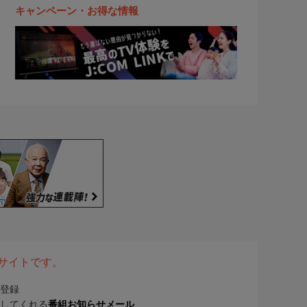
キャンペーン・お得な情報
表サイトです。
登録
してくれる
番組お知らせメール