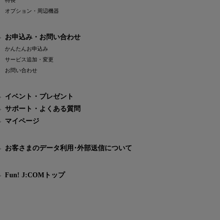
特長
オプション・周辺機器
お申込み・お問い合わせ
かんたんお申込み
サービス追加・変更
お問い合わせ
イベント・プレゼント
サポート・よくある質問
マイページ
お客さまのデータ利用･外部送信について
Fun! J:COMトップ