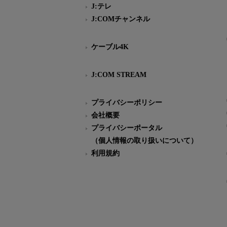
J:テレ
J:COMチャンネル
ケーブル4K
J:COM STREAM
プライバシーポリシー
会社概要
プライバシーポータル
（個人情報の取り扱いについて）
利用規約