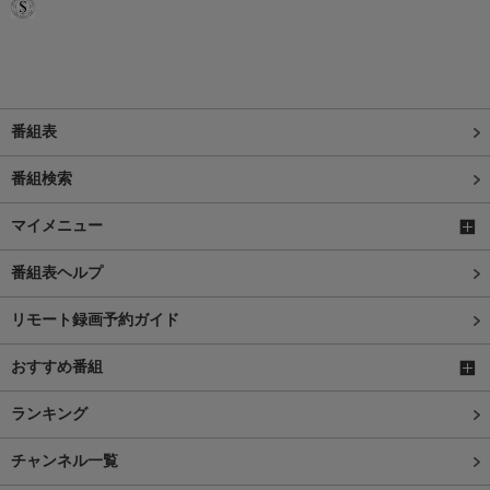
番組表
番組検索
マイメニュー
番組表ヘルプ
リモート録画予約ガイド
おすすめ番組
ランキング
チャンネル一覧