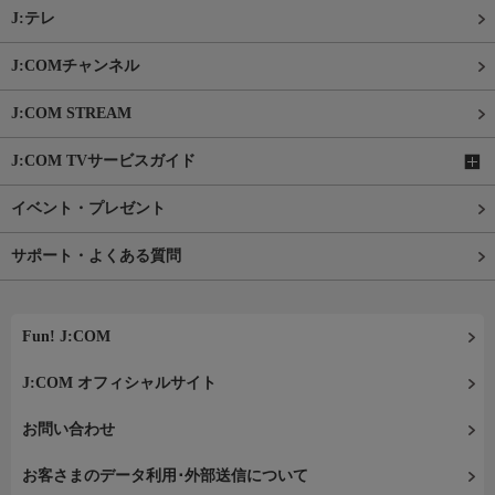
J:テレ
J:COMチャンネル
J:COM STREAM
J:COM TVサービスガイド
イベント・プレゼント
サポート・よくある質問
Fun! J:COM
J:COM オフィシャルサイト
お問い合わせ
お客さまのデータ利用･外部送信について