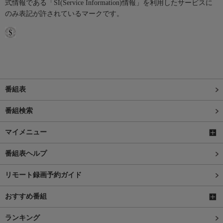
式情報である「SI(Service Information)情報」を利用したサービスに
のみ表記が許されているマークです。
番組表
番組検索
マイメニュー
番組表ヘルプ
リモート録画予約ガイド
おすすめ番組
ランキング