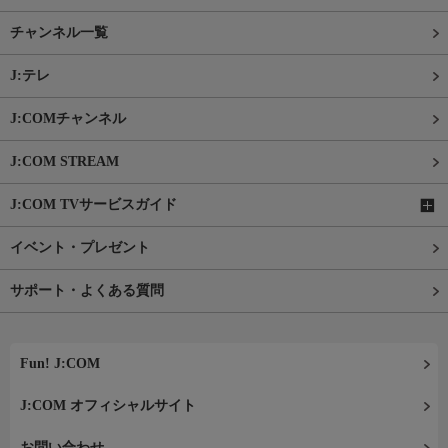
チャンネル一覧
J:テレ
J:COMチャンネル
J:COM STREAM
J:COM TVサービスガイド
イベント・プレゼント
サポート・よくある質問
Fun! J:COM
J:COM オフィシャルサイト
お問い合わせ