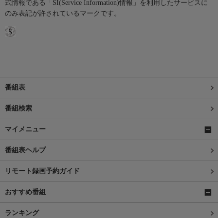
式情報である「SI(Service Information)情報」を利用したサービスに
のみ表記が許されているマークです。
番組表
番組検索
マイメニュー
番組表ヘルプ
リモート録画予約ガイド
おすすめ番組
ランキング