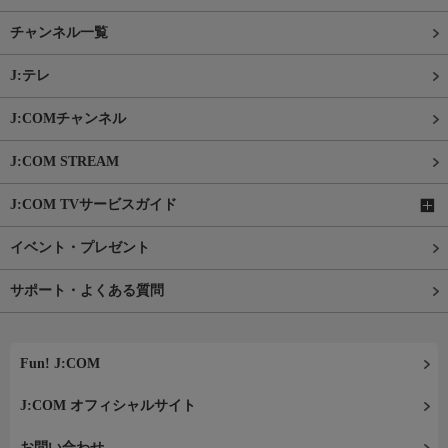
チャンネル一覧
J:テレ
J:COMチャンネル
J:COM STREAM
J:COM TVサービスガイド
イベント・プレゼント
サポート・よくある質問
Fun! J:COM
J:COM オフィシャルサイト
お問い合わせ