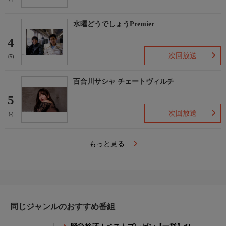
水曜どうでしょうPremier
4
次回放送
(5)
百合川サシャ チェートヴィルチ
5
次回放送
(-)
もっと見る
同じジャンルのおすすめ番組