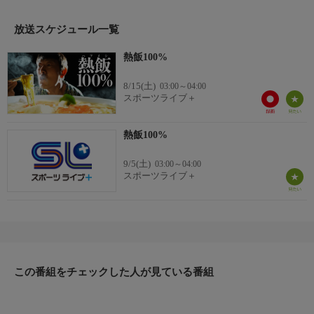
放送スケジュール一覧
熱飯100%
8/15(土)
03:00～04:00
スポーツライブ＋
熱飯100%
9/5(土)
03:00～04:00
スポーツライブ＋
この番組をチェックした人が見ている番組