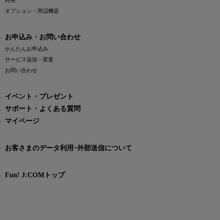
特長
オプション・周辺機器
お申込み・お問い合わせ
かんたんお申込み
サービス追加・変更
お問い合わせ
イベント・プレゼント
サポート・よくある質問
マイページ
お客さまのデータ利用･外部送信について
Fun! J:COMトップ