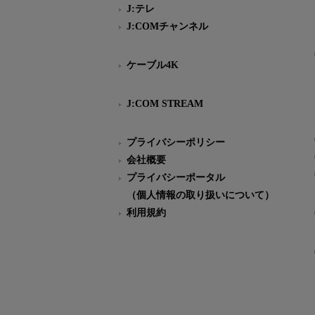
J:テレ
J:COMチャンネル
ケーブル4K
J:COM STREAM
プライバシーポリシー
会社概要
プライバシーポータル
（個人情報の取り扱いについて）
利用規約