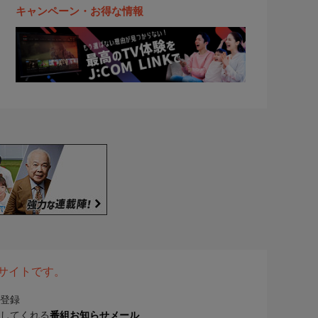
キャンペーン・お得な情報
表サイトです。
登録
してくれる
番組お知らせメール