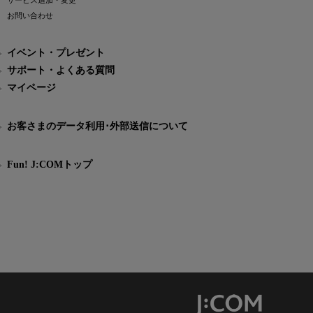
サービス追加・変更
お問い合わせ
イベント・プレゼント
サポート・よくある質問
マイページ
お客さまのデータ利用･外部送信について
Fun! J:COMトップ