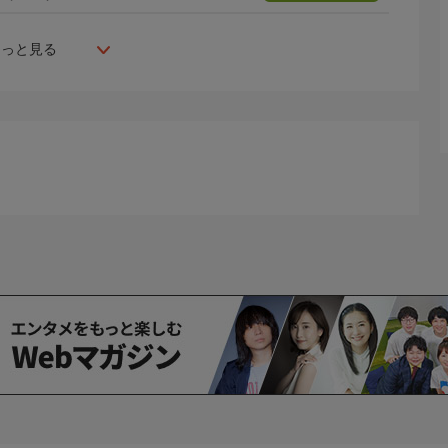
もっと見る