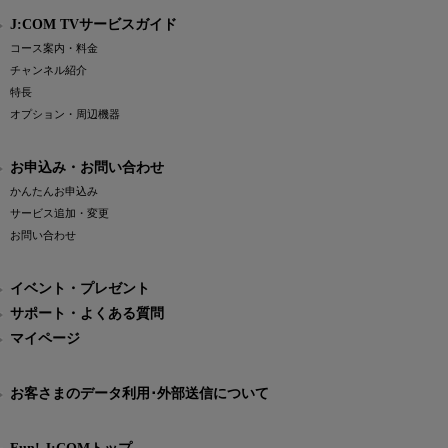
J:COM TVサービスガイド
コース案内・料金
チャンネル紹介
特長
オプション・周辺機器
お申込み・お問い合わせ
かんたんお申込み
サービス追加・変更
お問い合わせ
イベント・プレゼント
サポート・よくある質問
マイページ
お客さまのデータ利用･外部送信について