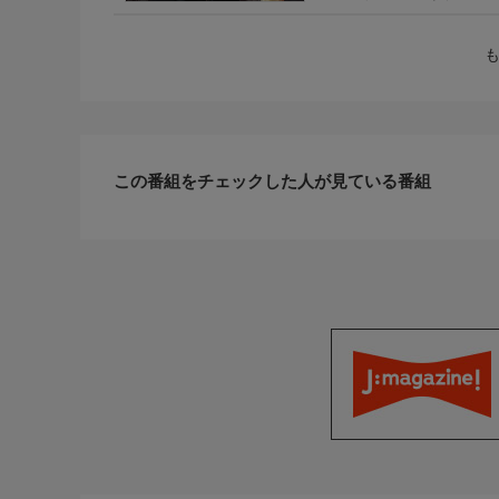
この番組をチェックした人が見ている番組