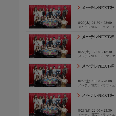
メ〜テレNEXT杯
8/20(木)
21:30～23:00
メ〜テレNEXT ドラマ・
メ〜テレNEXT杯
8/22(土)
17:00～18:30
メ〜テレNEXT ドラマ・
メ〜テレNEXT杯
8/22(土)
18:30～20:00
メ〜テレNEXT ドラマ・
メ〜テレNEXT杯
8/23(日)
22:00～23:30
メ〜テレNEXT ドラマ・