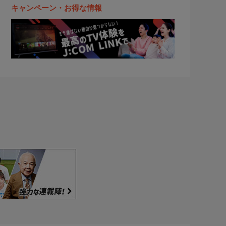
キャンペーン・お得な情報