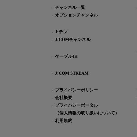
チャンネル一覧
オプションチャンネル
J:テレ
J:COMチャンネル
ケーブル4K
J:COM STREAM
プライバシーポリシー
会社概要
プライバシーポータル
（個人情報の取り扱いについて）
利用規約