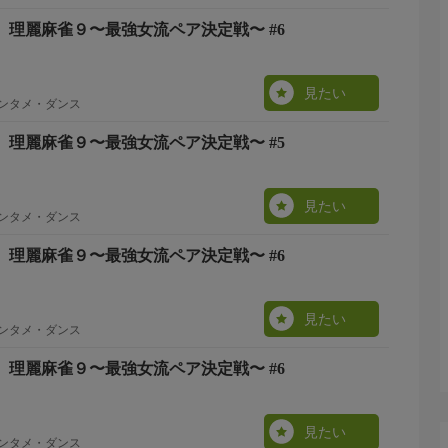
 理麗麻雀９〜最強女流ペア決定戦〜 #6
見たい
エンタメ・ダンス
 理麗麻雀９〜最強女流ペア決定戦〜 #5
見たい
エンタメ・ダンス
 理麗麻雀９〜最強女流ペア決定戦〜 #6
見たい
エンタメ・ダンス
 理麗麻雀９〜最強女流ペア決定戦〜 #6
見たい
エンタメ・ダンス