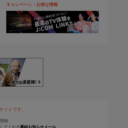
キャンペーン・お得な情報
表サイトです。
登録
してくれる
番組お知らせメール