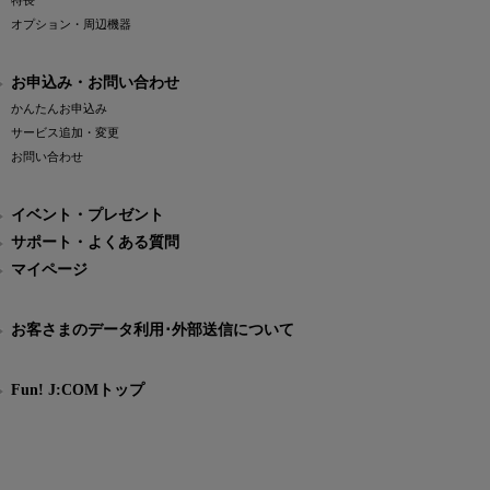
特長
オプション・周辺機器
お申込み・お問い合わせ
かんたんお申込み
サービス追加・変更
お問い合わせ
イベント・プレゼント
サポート・よくある質問
マイページ
お客さまのデータ利用･外部送信について
Fun! J:COMトップ