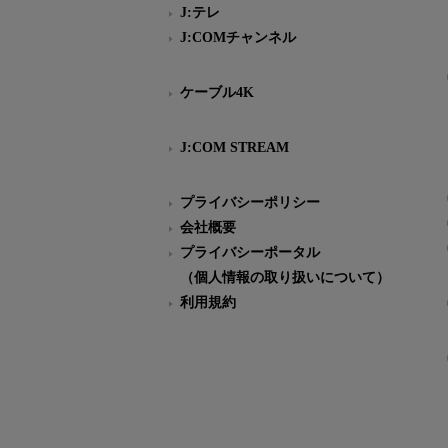
J:テレ
J:COMチャンネル
ケーブル4K
J:COM STREAM
プライバシーポリシー
会社概要
プライバシーポータル
（個人情報の取り扱いについて）
利用規約