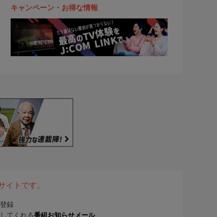
キャンペーン・お得な情報
表サイトです。
登録
してくれる
番組お知らせメール