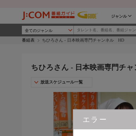
ジャンル
番組表
ちひろさん - 日本映画専門チャンネル HD
ちひろさん - 日本映画専門チャ
放送スケジュール一覧
エラー