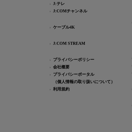
J:テレ
J:COMチャンネル
ケーブル4K
J:COM STREAM
プライバシーポリシー
会社概要
プライバシーポータル
（個人情報の取り扱いについて）
利用規約