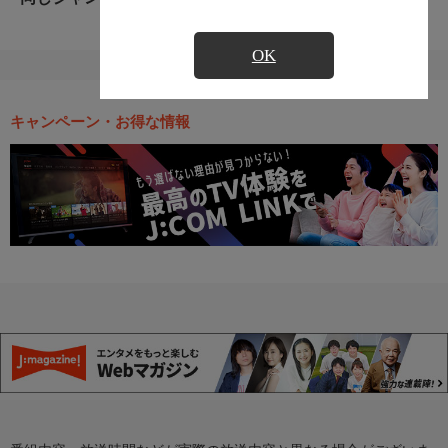
OK
キャンペーン・お得な情報