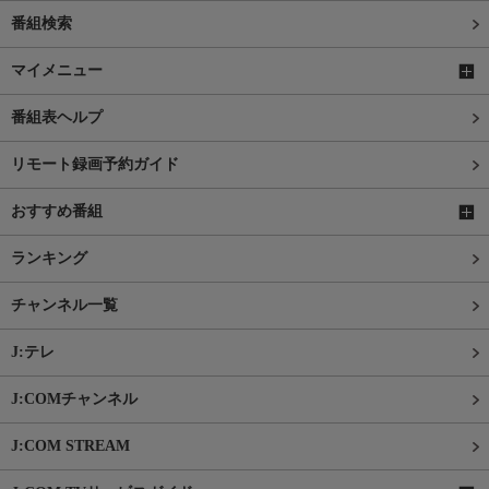
番組検索
マイメニュー
番組表ヘルプ
リモート録画予約ガイド
おすすめ番組
ランキング
チャンネル一覧
J:テレ
J:COMチャンネル
J:COM STREAM