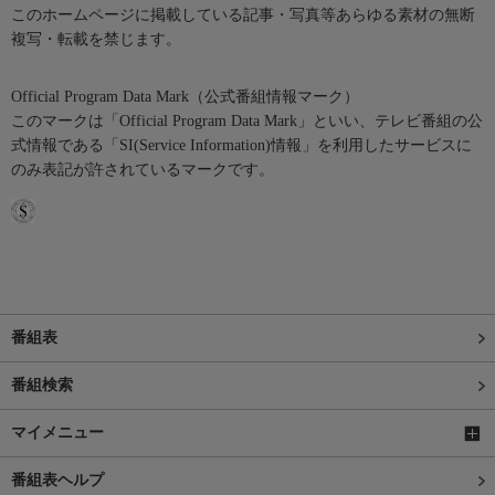
このホームページに掲載している記事・写真等あらゆる素材の無断
複写・転載を禁じます。
Official Program Data Mark（公式番組情報マーク）
このマークは「Official Program Data Mark」といい、テレビ番組の公
式情報である「SI(Service Information)情報」を利用したサービスに
のみ表記が許されているマークです。
番組表
番組検索
マイメニュー
番組表ヘルプ