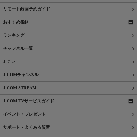
リモート録画予約ガイド
おすすめ番組
ランキング
チャンネル一覧
J:テレ
J:COMチャンネル
J:COM STREAM
J:COM TVサービスガイド
イベント・プレゼント
サポート・よくある質問