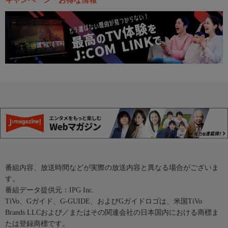
キャンペーン・お得な情報
番組内容、放送時間などが実際の放送内容と異なる場合がございま
す。
番組データ提供元：IPG Inc.
TiVo、Gガイド、G-GUIDE、およびGガイドロゴは、米国TiVo
Brands LLCおよび／またはその関連会社の日本国内における商標ま
たは登録商標です。