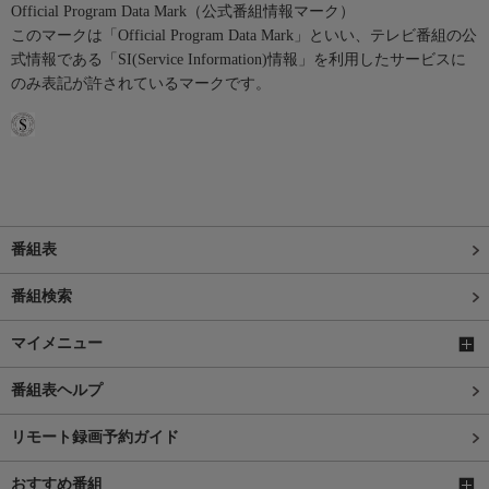
Official Program Data Mark（公式番組情報マーク）
このマークは「Official Program Data Mark」といい、テレビ番組の公
式情報である「SI(Service Information)情報」を利用したサービスに
のみ表記が許されているマークです。
番組表
番組検索
マイメニュー
番組表ヘルプ
リモート録画予約ガイド
おすすめ番組