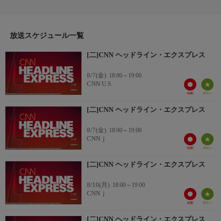
します。
放送スケジュール一覧
[二]CNN ヘッドライン・エクスプレス
8/7(金)
18:00～19:00
CNN U.S.
[二]CNN ヘッドライン・エクスプレス
8/7(金)
18:00～19:00
CNNｊ
[二]CNN ヘッドライン・エクスプレス
8/10(月)
18:00～19:00
CNNｊ
[二]CNN ヘッドライン・エクスプレス