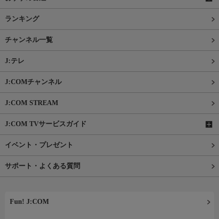
ランキング
チャンネル一覧
J:テレ
J:COMチャンネル
J:COM STREAM
J:COM TVサービスガイド
イベント・プレゼント
サポート・よくある質問
Fun! J:COM