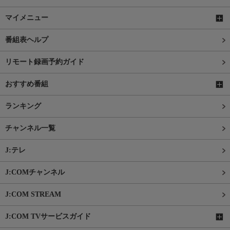
マイメニュー
番組表ヘルプ
リモート録画予約ガイド
おすすめ番組
ランキング
チャンネル一覧
J:テレ
J:COMチャンネル
J:COM STREAM
J:COM TVサービスガイド