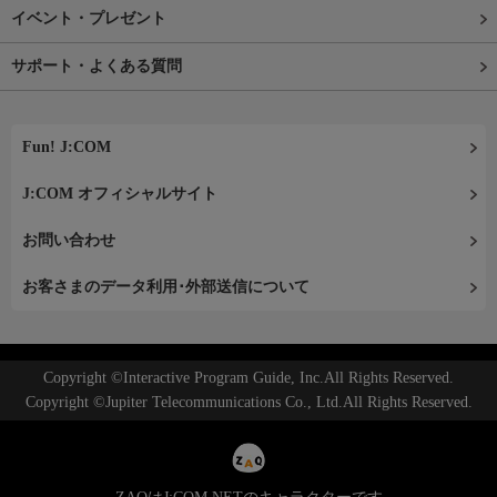
イベント・プレゼント
サポート・よくある質問
Fun! J:COM
J:COM オフィシャルサイト
お問い合わせ
お客さまのデータ利用･外部送信について
Copyright ©Interactive Program Guide, Inc.All Rights Reserved.
Copyright ©Jupiter Telecommunications Co., Ltd.All Rights Reserved.