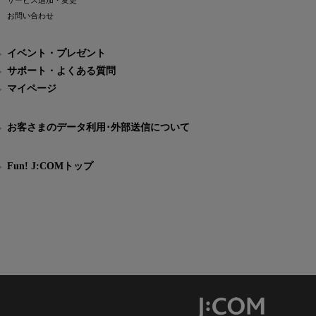
サービス追加・変更
お問い合わせ
イベント・プレゼント
サポート・よくある質問
マイページ
お客さまのデータ利用･外部送信について
Fun! J:COMトップ