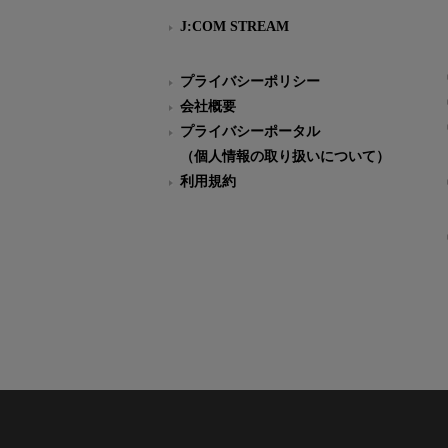
J:COM STREAM
プライバシーポリシー
会社概要
プライバシーポータル
（個人情報の取り扱いについて）
利用規約