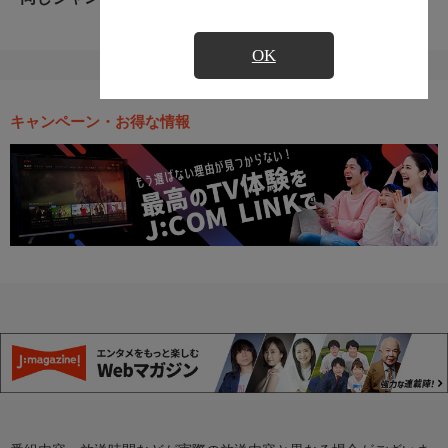
OK
キャンペーン・お得な情報