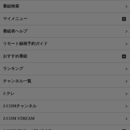
番組検索
マイメニュー
番組表ヘルプ
リモート録画予約ガイド
おすすめ番組
ランキング
チャンネル一覧
J:テレ
J:COMチャンネル
J:COM STREAM