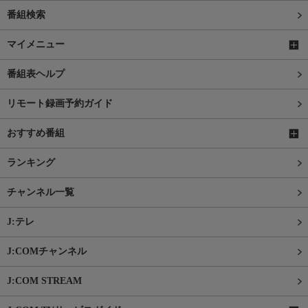
番組検索
マイメニュー
番組表ヘルプ
リモート録画予約ガイド
おすすめ番組
ランキング
チャンネル一覧
J:テレ
J:COMチャンネル
J:COM STREAM