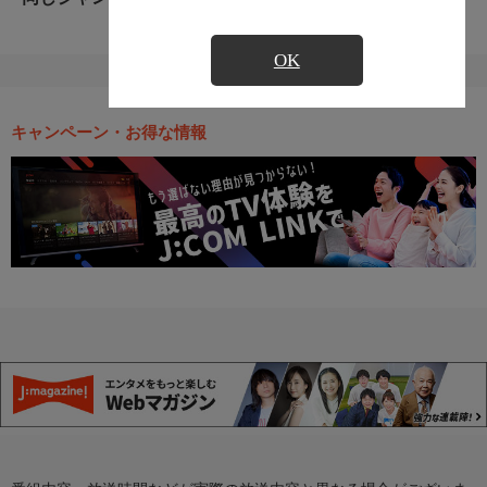
OK
キャンペーン・お得な情報