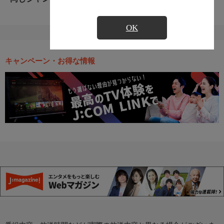
OK
キャンペーン・お得な情報