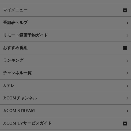
マイメニュー
番組表ヘルプ
リモート録画予約ガイド
おすすめ番組
ランキング
チャンネル一覧
J:テレ
J:COMチャンネル
J:COM STREAM
J:COM TVサービスガイド