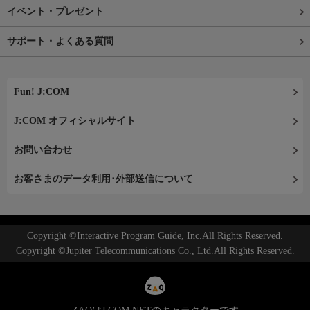
イベント・プレゼント
サポート・よくある質問
Fun! J:COM
J:COM オフィシャルサイト
お問い合わせ
お客さまのデータ利用･外部送信について
Copyright ©Interactive Program Guide, Inc.All Rights Reserved.
Copyright ©Jupiter Telecommunications Co., Ltd.All Rights Reserved.