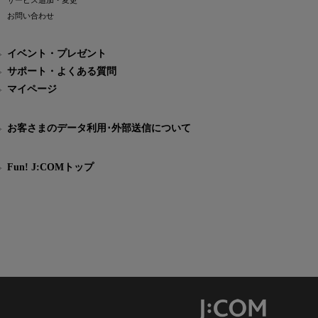
サービス追加・変更
お問い合わせ
イベント・プレゼント
サポート・よくある質問
マイページ
お客さまのデータ利用･外部送信について
Fun! J:COMトップ