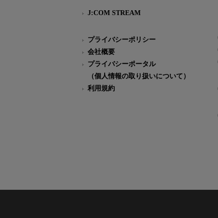
J:COM STREAM
プライバシーポリシー
会社概要
プライバシーポータル
（個人情報の取り扱いについて）
利用規約