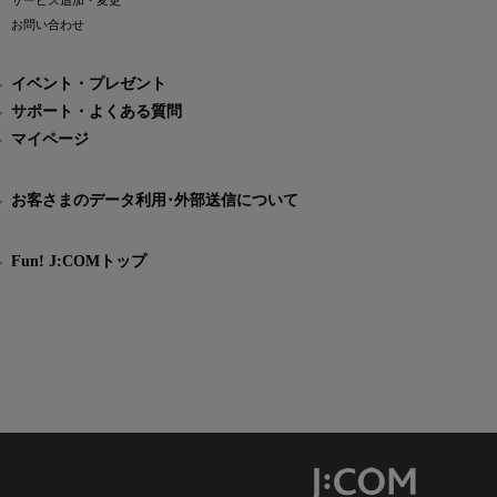
サービス追加・変更
お問い合わせ
イベント・プレゼント
サポート・よくある質問
マイページ
お客さまのデータ利用･外部送信について
Fun! J:COMトップ