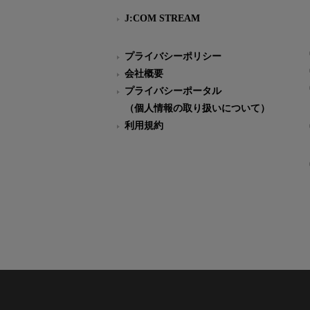
J:COM STREAM
プライバシーポリシー
会社概要
プライバシーポータル
（個人情報の取り扱いについて）
利用規約