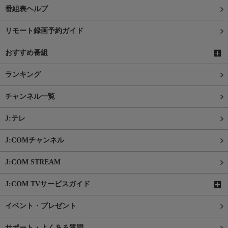
番組表ヘルプ
リモート録画予約ガイド
おすすめ番組
ランキング
チャンネル一覧
J:テレ
J:COMチャンネル
J:COM STREAM
J:COM TVサービスガイド
イベント・プレゼント
サポート・よくある質問