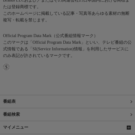
Brands LLCおよび／またはその関連会社の日本国内における商標ま
たは登録商標です。
このホームページに掲載している記事・写真等あらゆる素材の無断
複写・転載を禁じます。
Official Program Data Mark（公式番組情報マーク）
このマークは「Official Program Data Mark」といい、テレビ番組の公
式情報である「SI(Service Information)情報」を利用したサービスに
のみ表記が許されているマークです。
番組表
番組検索
マイメニュー