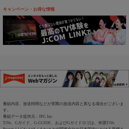
キャンペーン・お得な情報
番組内容、放送時間などが実際の放送内容と異なる場合がございま
す。
番組データ提供元：IPG Inc.
TiVo、Gガイド、G-GUIDE、およびGガイドロゴは、米国TiVo