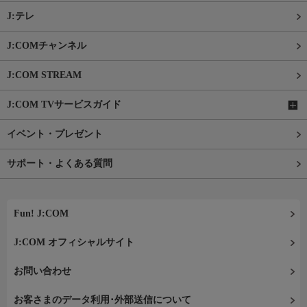
J:テレ
J:COMチャンネル
J:COM STREAM
J:COM TVサービスガイド
イベント・プレゼント
サポート・よくある質問
Fun! J:COM
J:COM オフィシャルサイト
お問い合わせ
お客さまのデータ利用･外部送信について