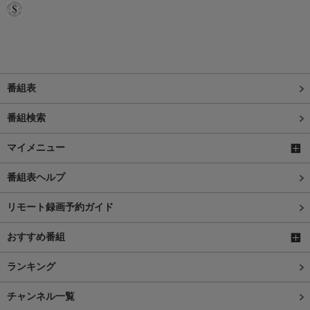
番組表
番組検索
マイメニュー
番組表ヘルプ
リモート録画予約ガイド
おすすめ番組
ランキング
チャンネル一覧