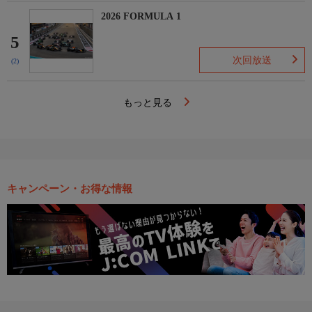
2026 FORMULA 1
5
次回放送
(2)
もっと見る
キャンペーン・お得な情報