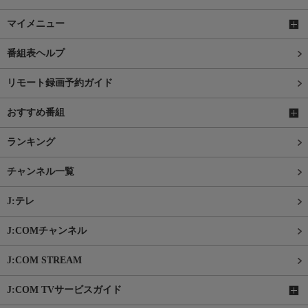
マイメニュー
番組表ヘルプ
リモート録画予約ガイド
おすすめ番組
ランキング
チャンネル一覧
J:テレ
J:COMチャンネル
J:COM STREAM
J:COM TVサービスガイド