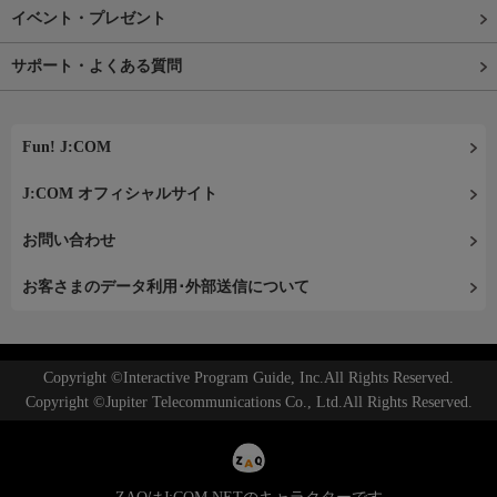
イベント・プレゼント
サポート・よくある質問
Fun! J:COM
J:COM オフィシャルサイト
お問い合わせ
お客さまのデータ利用･外部送信について
Copyright ©Interactive Program Guide, Inc.All Rights Reserved.
Copyright ©Jupiter Telecommunications Co., Ltd.All Rights Reserved.