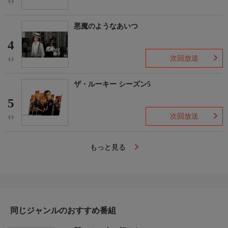
(-)
悪魔のようなあいつ
4
次回放送
(-)
ザ・ルーキー シーズン5
5
次回放送
(-)
もっと見る
同じジャンルのおすすめ番組