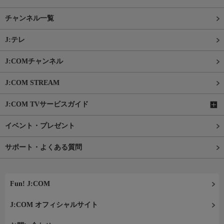
チャンネル一覧
J:テレ
J:COMチャンネル
J:COM STREAM
J:COM TVサービスガイド
イベント・プレゼント
サポート・よくある質問
Fun! J:COM
J:COM オフィシャルサイト