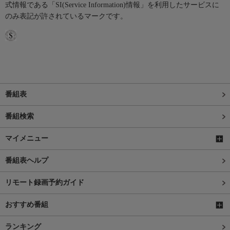
式情報である「SI(Service Information)情報」を利用したサービスに
のみ表記が許されているマークです。
番組表
番組検索
マイメニュー
番組表ヘルプ
リモート録画予約ガイド
おすすめ番組
ランキング