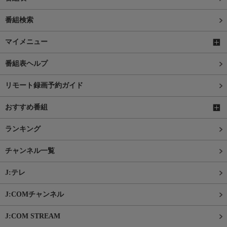
番組検索
マイメニュー
番組表ヘルプ
リモート録画予約ガイド
おすすめ番組
ランキング
チャンネル一覧
J:テレ
J:COMチャンネル
J:COM STREAM