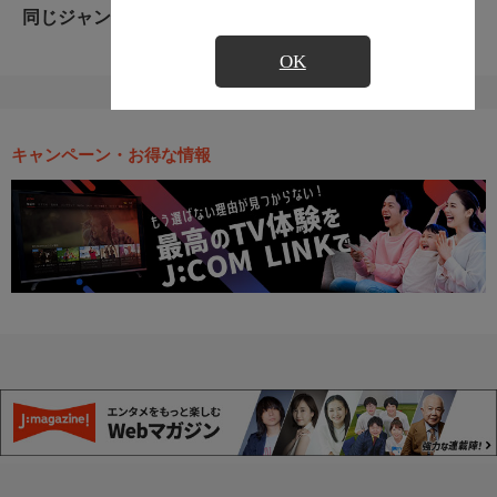
同じジャンルのおすすめ番組
OK
キャンペーン・お得な情報