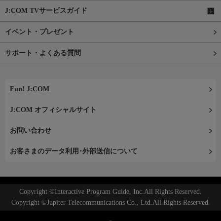
J:COM TVサービスガイド
イベント・プレゼント
サポート・よくある質問
Fun! J:COM
J:COM オフィシャルサイト
お問い合わせ
お客さまのデータ利用･外部送信について
Copyright ©Interactive Program Guide, Inc.All Rights Reserved.
Copyright ©Jupiter Telecommunications Co., Ltd.All Rights Reserved.