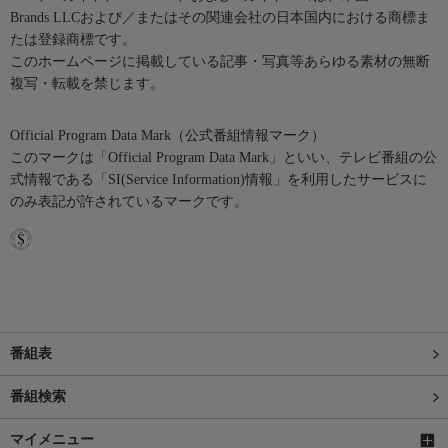
Brands LLCおよび／またはその関連会社の日本国内における商標ま
たは登録商標です。
このホームページに掲載している記事・写真等あらゆる素材の無断
複写・転載を禁じます。
Official Program Data Mark（公式番組情報マーク）
このマークは「Official Program Data Mark」といい、テレビ番組の公
式情報である「SI(Service Information)情報」を利用したサービスに
のみ表記が許されているマークです。
番組表
番組検索
マイメニュー