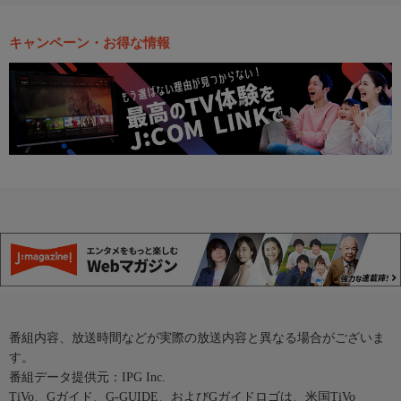
キャンペーン・お得な情報
番組内容、放送時間などが実際の放送内容と異なる場合がございま
す。
番組データ提供元：IPG Inc.
TiVo、Gガイド、G-GUIDE、およびGガイドロゴは、米国TiVo