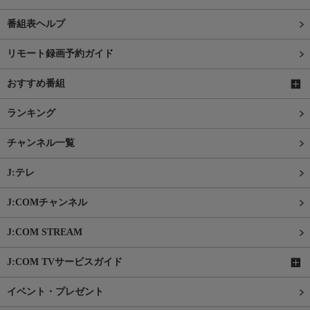
番組表ヘルプ
リモート録画予約ガイド
おすすめ番組
ランキング
チャンネル一覧
J:テレ
J:COMチャンネル
J:COM STREAM
J:COM TVサービスガイド
イベント・プレゼント