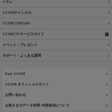
J:テレ
J:COMチャンネル
J:COM STREAM
J:COM TVサービスガイド
イベント・プレゼント
サポート・よくある質問
Fun! J:COM
J:COM オフィシャルサイト
お問い合わせ
お客さまのデータ利用･外部送信について