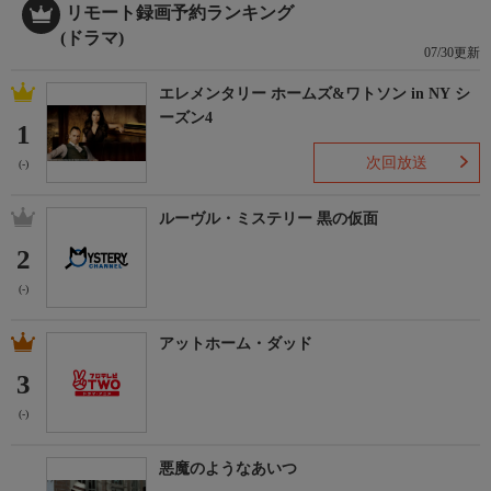
リモート録画予約ランキング
(ドラマ)
07/30更新
エレメンタリー ホームズ&ワトソン in NY シ
ーズン4
1
次回放送
(-)
ルーヴル・ミステリー 黒の仮面
2
(-)
アットホーム・ダッド
3
(-)
悪魔のようなあいつ