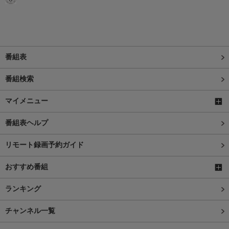
番組表
番組検索
マイメニュー
番組表ヘルプ
リモート録画予約ガイド
おすすめ番組
ランキング
チャンネル一覧