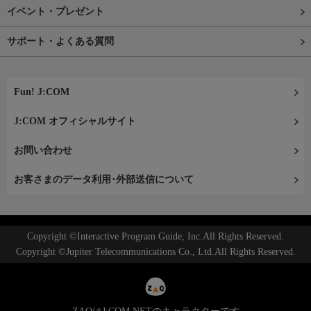
イベント・プレゼント
サポート・よくある質問
Fun! J:COM
J:COM オフィシャルサイト
お問い合わせ
お客さまのデータ利用･外部送信について
Copyright ©Interactive Program Guide, Inc.All Rights Reserved.
Copyright ©Jupiter Telecommunications Co., Ltd.All Rights Reserved.