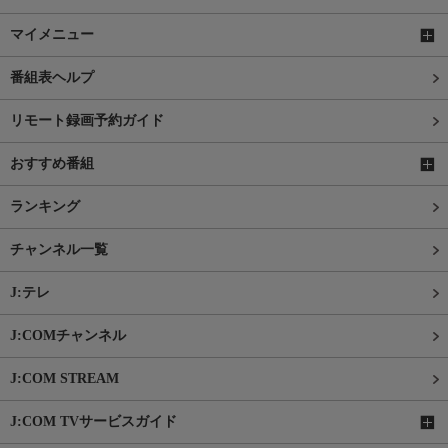
マイメニュー
番組表ヘルプ
リモート録画予約ガイド
おすすめ番組
ランキング
チャンネル一覧
J:テレ
J:COMチャンネル
J:COM STREAM
J:COM TVサービスガイド