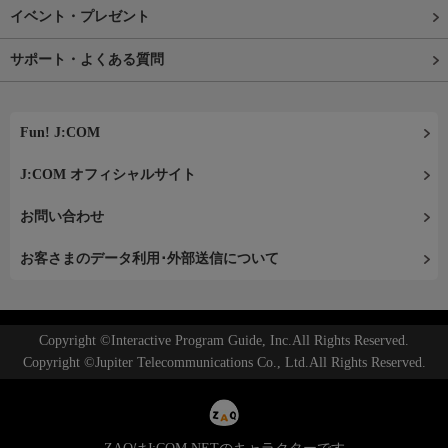
イベント・プレゼント
サポート・よくある質問
Fun! J:COM
J:COM オフィシャルサイト
お問い合わせ
お客さまのデータ利用･外部送信について
Copyright ©Interactive Program Guide, Inc.All Rights Reserved.
Copyright ©Jupiter Telecommunications Co., Ltd.All Rights Reserved.