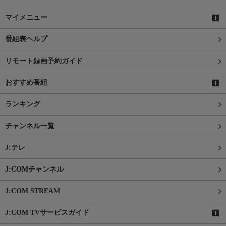
マイメニュー
番組表ヘルプ
リモート録画予約ガイド
おすすめ番組
ランキング
チャンネル一覧
J:テレ
J:COMチャンネル
J:COM STREAM
J:COM TVサービスガイド