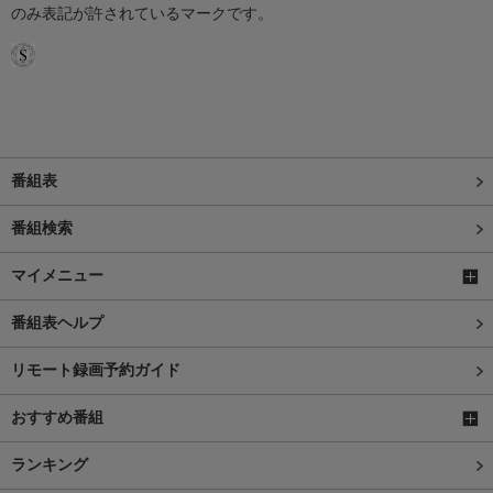
のみ表記が許されているマークです。
番組表
番組検索
マイメニュー
番組表ヘルプ
リモート録画予約ガイド
おすすめ番組
ランキング