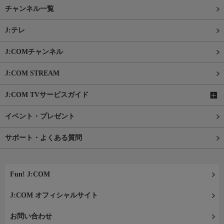
チャンネル一覧
J:テレ
J:COMチャンネル
J:COM STREAM
J:COM TVサービスガイド
イベント・プレゼント
サポート・よくある質問
Fun! J:COM
J:COM オフィシャルサイト
お問い合わせ