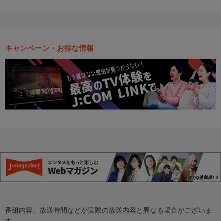
キャンペーン・お得な情報
番組内容、放送時間などが実際の放送内容と異なる場合がございま