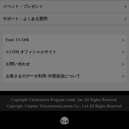
イベント・プレゼント
サポート・よくある質問
Fun! J:COM
J:COM オフィシャルサイト
お問い合わせ
お客さまのデータ利用･外部送信について
Copyright ©Interactive Program Guide, Inc.All Rights Reserved.
Copyright ©Jupiter Telecommunications Co., Ltd.All Rights Reserved.