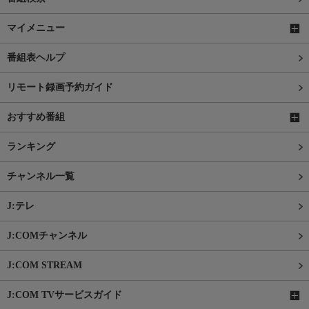
マイメニュー
番組表ヘルプ
リモート録画予約ガイド
おすすめ番組
ランキング
チャンネル一覧
J:テレ
J:COMチャンネル
J:COM STREAM
J:COM TVサービスガイド