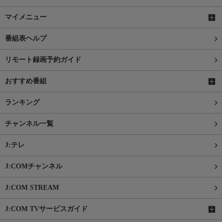
マイメニュー
番組表ヘルプ
リモート録画予約ガイド
おすすめ番組
ランキング
チャンネル一覧
J:テレ
J:COMチャンネル
J:COM STREAM
J:COM TVサービスガイド