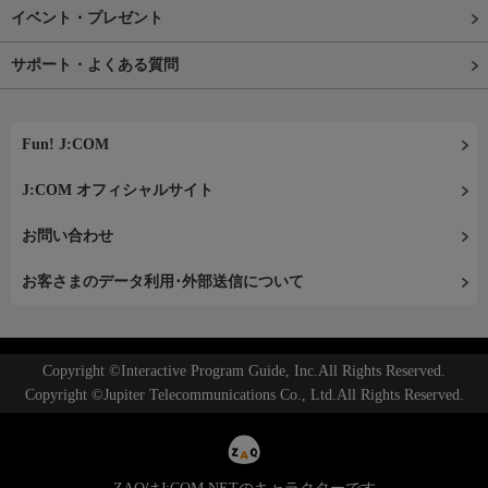
イベント・プレゼント
サポート・よくある質問
Fun! J:COM
J:COM オフィシャルサイト
お問い合わせ
お客さまのデータ利用･外部送信について
Copyright ©Interactive Program Guide, Inc.All Rights Reserved.
Copyright ©Jupiter Telecommunications Co., Ltd.All Rights Reserved.