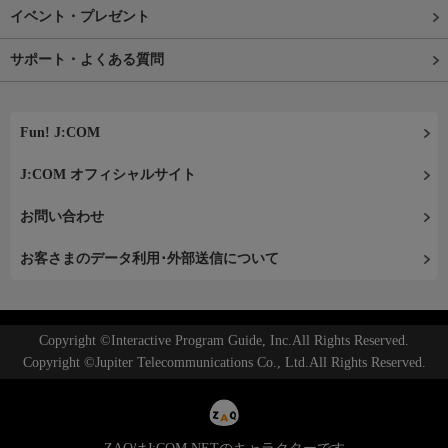
イベント・プレゼント
サポート・よくある質問
Fun! J:COM
J:COM オフィシャルサイト
お問い合わせ
お客さまのデータ利用･外部送信について
Copyright ©Interactive Program Guide, Inc.All Rights Reserved.
Copyright ©Jupiter Telecommunications Co., Ltd.All Rights Reserved.