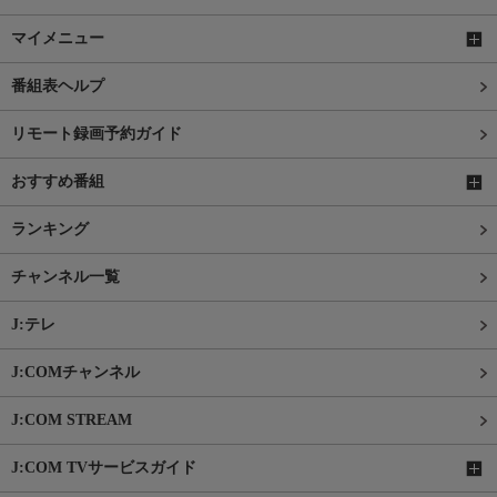
マイメニュー
番組表ヘルプ
リモート録画予約ガイド
おすすめ番組
ランキング
チャンネル一覧
J:テレ
J:COMチャンネル
J:COM STREAM
J:COM TVサービスガイド