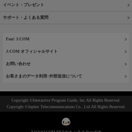
イベント・プレゼント
サポート・よくある質問
Fun! J:COM
J:COM オフィシャルサイト
お問い合わせ
お客さまのデータ利用･外部送信について
Copyright ©Interactive Program Guide, Inc.All Rights Reserved.
Copyright ©Jupiter Telecommunications Co., Ltd.All Rights Reserved.