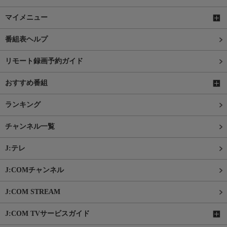
マイメニュー
番組表ヘルプ
リモート録画予約ガイド
おすすめ番組
ランキング
チャンネル一覧
J:テレ
J:COMチャンネル
J:COM STREAM
J:COM TVサービスガイド