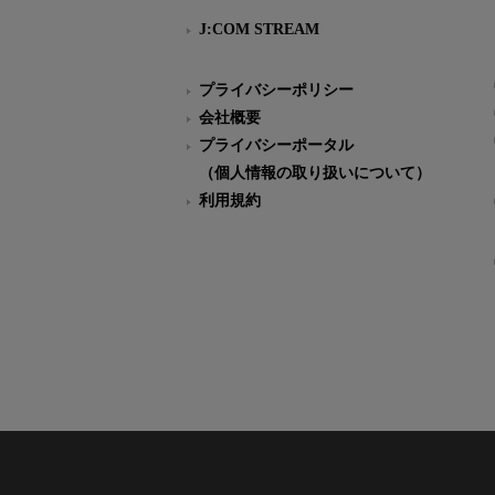
J:COM STREAM
プライバシーポリシー
会社概要
プライバシーポータル
（個人情報の取り扱いについて）
利用規約