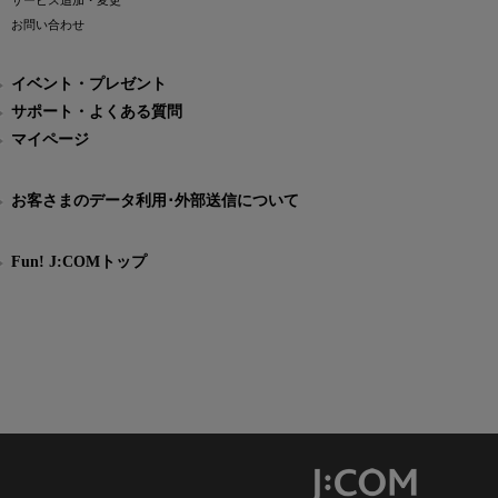
サービス追加・変更
お問い合わせ
イベント・プレゼント
サポート・よくある質問
マイページ
お客さまのデータ利用･外部送信について
Fun! J:COMトップ