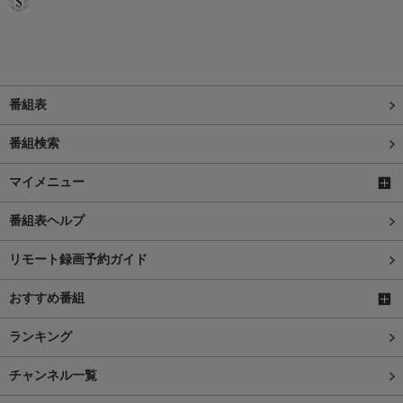
番組表
番組検索
マイメニュー
番組表ヘルプ
リモート録画予約ガイド
おすすめ番組
ランキング
チャンネル一覧