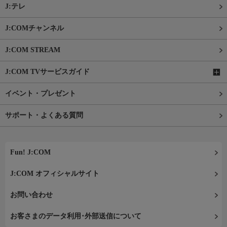
J:テレ
J:COMチャンネル
J:COM STREAM
J:COM TVサービスガイド
イベント・プレゼント
サポート・よくある質問
Fun! J:COM
J:COM オフィシャルサイト
お問い合わせ
お客さまのデータ利用･外部送信について