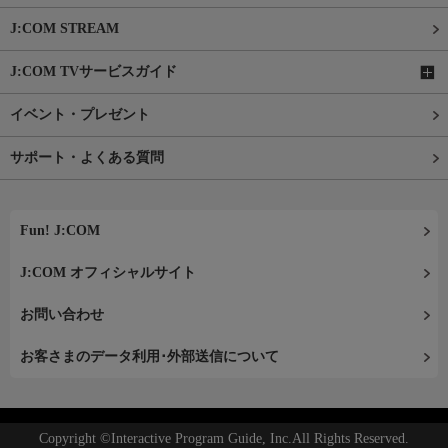
J:COM STREAM
J:COM TVサービスガイド
イベント・プレゼント
サポート・よくある質問
Fun! J:COM
J:COM オフィシャルサイト
お問い合わせ
お客さまのデータ利用･外部送信について
Copyright ©Interactive Program Guide, Inc.All Rights Reserved.