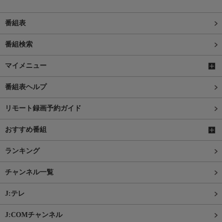
番組表
番組検索
マイメニュー
番組表ヘルプ
リモート録画予約ガイド
おすすめ番組
ランキング
チャンネル一覧
J:テレ
J:COMチャンネル