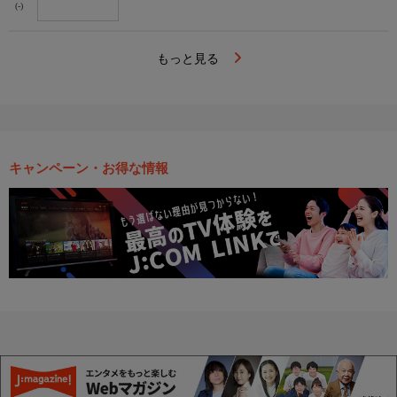
(-)
もっと見る
キャンペーン・お得な情報