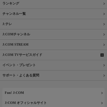
ランキング
チャンネル一覧
J:テレ
J:COMチャンネル
J:COM STREAM
J:COM TVサービスガイド
イベント・プレゼント
サポート・よくある質問
Fun! J:COM
J:COM オフィシャルサイト