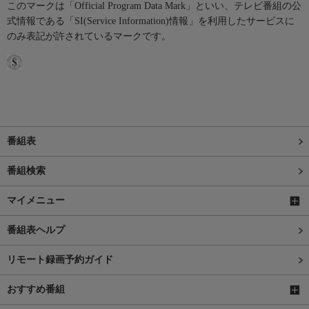
このマークは「Official Program Data Mark」といい、テレビ番組の公
式情報である「SI(Service Information)情報」を利用したサービスに
のみ表記が許されているマークです。
番組表
番組検索
マイメニュー
番組表ヘルプ
リモート録画予約ガイド
おすすめ番組