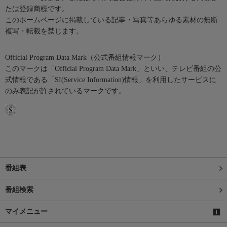
たは登録商標です。
このホームページに掲載している記事・写真等あらゆる素材の無断
複写・転載を禁じます。
Official Program Data Mark（公式番組情報マーク）
このマークは「Official Program Data Mark」といい、テレビ番組の公
式情報である「SI(Service Information)情報」を利用したサービスに
のみ表記が許されているマークです。
番組表
番組検索
マイメニュー