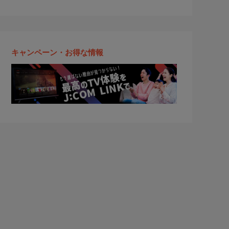
キャンペーン・お得な情報