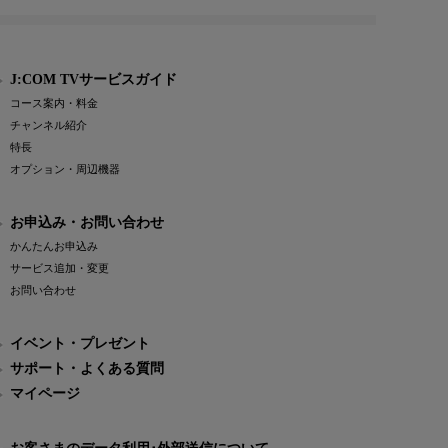
J:COM TVサービスガイド
コース案内・料金
チャンネル紹介
特長
オプション・周辺機器
お申込み・お問い合わせ
かんたんお申込み
サービス追加・変更
お問い合わせ
イベント・プレゼント
サポート・よくある質問
マイページ