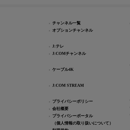
チャンネル一覧
オプションチャンネル
J:テレ
J:COMチャンネル
ケーブル4K
J:COM STREAM
プライバシーポリシー
会社概要
プライバシーポータル
（個人情報の取り扱いについて）