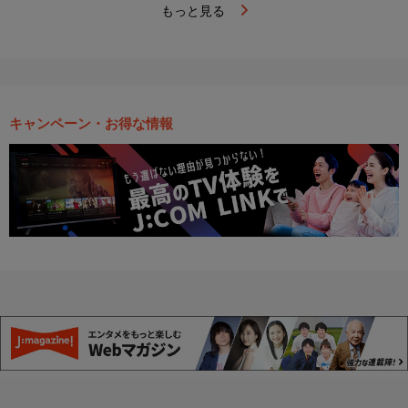
もっと見る
キャンペーン・お得な情報