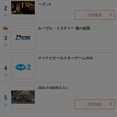
ーズン4
2
次回放送
(-)
ルーヴル・ミステリー 黒の仮面
3
(-)
マイナビオールスターゲーム2026
4
(-)
2026 FORMULA 1
5
次回放送
(2)