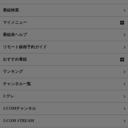
番組検索
マイメニュー
番組表ヘルプ
リモート録画予約ガイド
おすすめ番組
ランキング
チャンネル一覧
J:テレ
J:COMチャンネル
J:COM STREAM