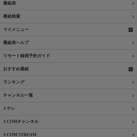
番組表
番組検索
マイメニュー
番組表ヘルプ
リモート録画予約ガイド
おすすめ番組
ランキング
チャンネル一覧
J:テレ
J:COMチャンネル
J:COM STREAM