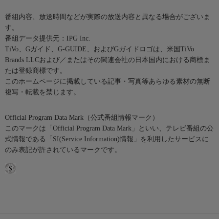
番組内容、放送時間などが実際の放送内容と異なる場合がございま
す。
番組データ提供元：IPG Inc.
TiVo、Gガイド、G-GUIDE、およびGガイドロゴは、米国TiVo
Brands LLCおよび／またはその関連会社の日本国内における商標ま
たは登録商標です。
このホームページに掲載している記事・写真等あらゆる素材の無断
複写・転載を禁じます。
Official Program Data Mark（公式番組情報マーク）
このマークは「Official Program Data Mark」といい、テレビ番組の公
式情報である「SI(Service Information)情報」を利用したサービスに
のみ表記が許されているマークです。