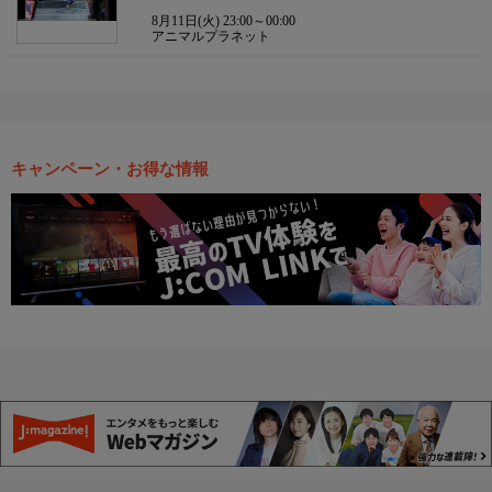
8月11日(火) 23:00～00:00
アニマルプラネット
キャンペーン・お得な情報