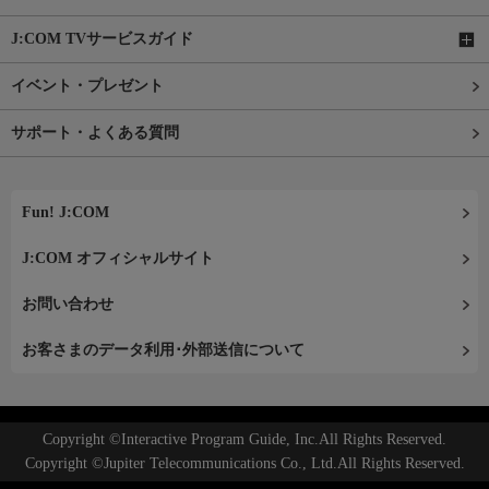
J:COM TVサービスガイド
イベント・プレゼント
サポート・よくある質問
Fun! J:COM
J:COM オフィシャルサイト
お問い合わせ
お客さまのデータ利用･外部送信について
Copyright ©Interactive Program Guide, Inc.All Rights Reserved.
Copyright ©Jupiter Telecommunications Co., Ltd.All Rights Reserved.