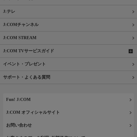
J:テレ
J:COMチャンネル
J:COM STREAM
J:COM TVサービスガイド
イベント・プレゼント
サポート・よくある質問
Fun! J:COM
J:COM オフィシャルサイト
お問い合わせ