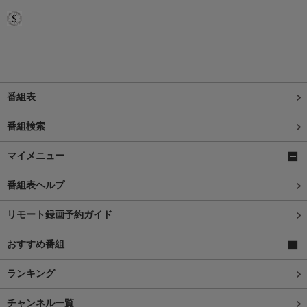
番組表
番組検索
マイメニュー
番組表ヘルプ
リモート録画予約ガイド
おすすめ番組
ランキング
チャンネル一覧