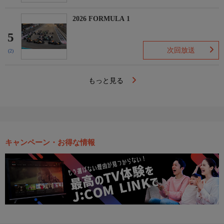
2026 FORMULA 1
5
次回放送
(2)
もっと見る
キャンペーン・お得な情報