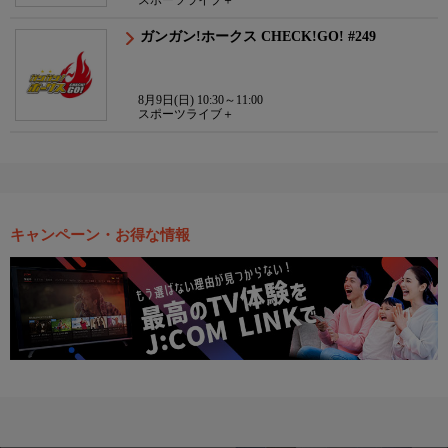
スポーツライブ＋
ガンガン!ホークス CHECK!GO! #249
8月9日(日) 10:30～11:00
スポーツライブ＋
キャンペーン・お得な情報