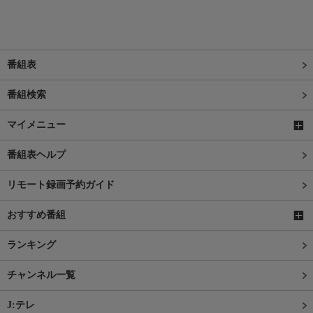
番組表
番組検索
マイメニュー
番組表ヘルプ
リモート録画予約ガイド
おすすめ番組
ランキング
チャンネル一覧
J:テレ