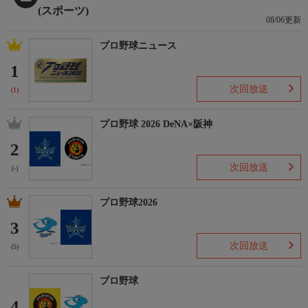
(スポーツ)
08/06更新
プロ野球ニュース
1
次回放送
(1)
プロ野球 2026 DeNA×阪神
2
次回放送
(-)
プロ野球2026
3
次回放送
(5)
プロ野球
4