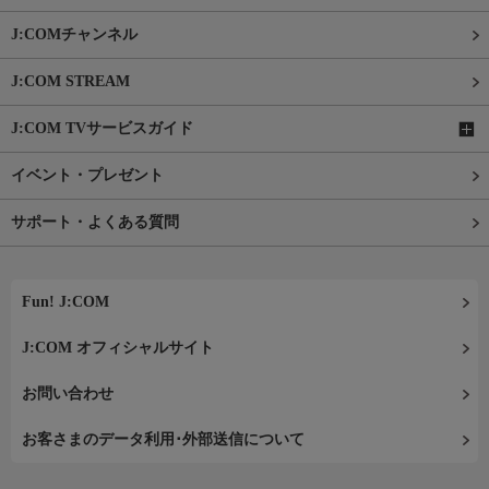
J:COMチャンネル
J:COM STREAM
J:COM TVサービスガイド
イベント・プレゼント
サポート・よくある質問
Fun! J:COM
J:COM オフィシャルサイト
お問い合わせ
お客さまのデータ利用･外部送信について