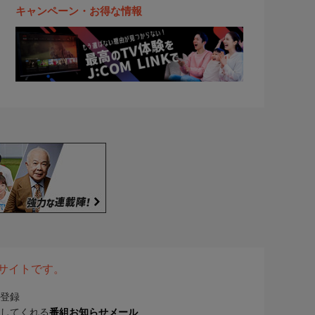
キャンペーン・お得な情報
表サイトです。
登録
してくれる
番組お知らせメール