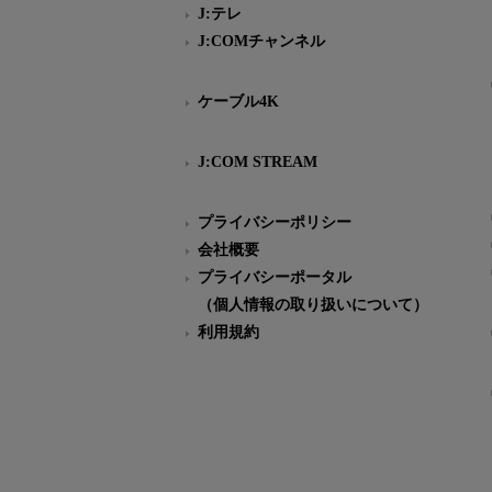
J:テレ
J:COMチャンネル
ケーブル4K
J:COM STREAM
プライバシーポリシー
会社概要
プライバシーポータル
（個人情報の取り扱いについて）
利用規約