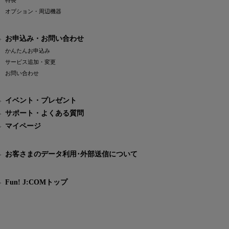
特長
オプション・周辺機器
お申込み・お問い合わせ
かんたんお申込み
サービス追加・変更
お問い合わせ
イベント・プレゼント
サポート・よくある質問
マイページ
お客さまのデータ利用･外部送信について
Fun! J:COMトップ