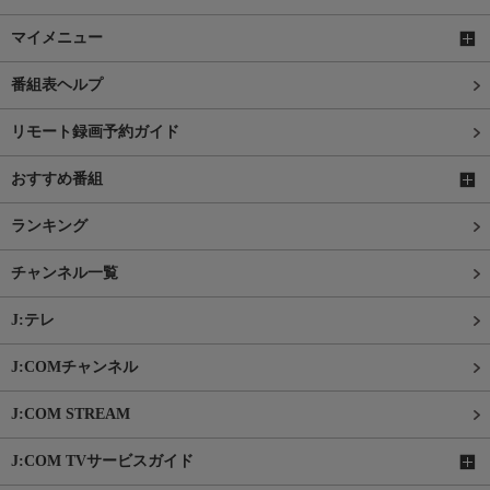
マイメニュー
番組表ヘルプ
リモート録画予約ガイド
おすすめ番組
ランキング
チャンネル一覧
J:テレ
J:COMチャンネル
J:COM STREAM
J:COM TVサービスガイド