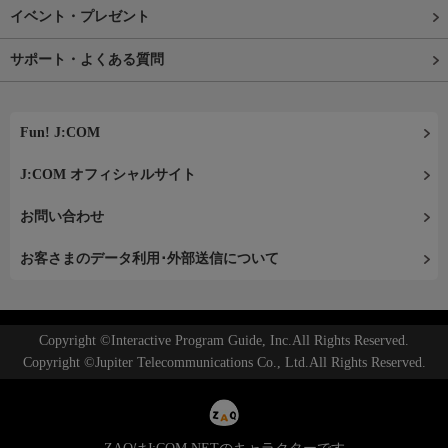
イベント・プレゼント
サポート・よくある質問
Fun! J:COM
J:COM オフィシャルサイト
お問い合わせ
お客さまのデータ利用･外部送信について
Copyright ©Interactive Program Guide, Inc.All Rights Reserved.
Copyright ©Jupiter Telecommunications Co., Ltd.All Rights Reserved.