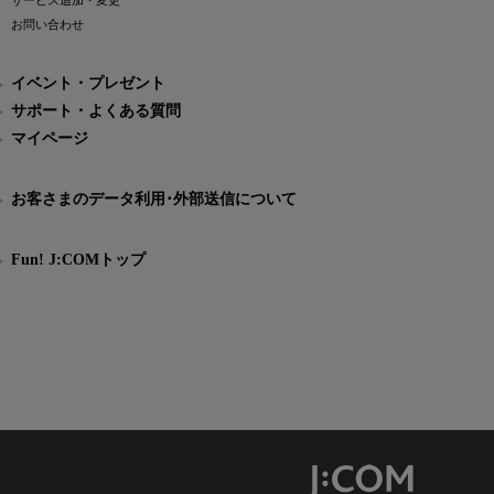
サービス追加・変更
お問い合わせ
イベント・プレゼント
サポート・よくある質問
マイページ
お客さまのデータ利用･外部送信について
Fun! J:COMトップ