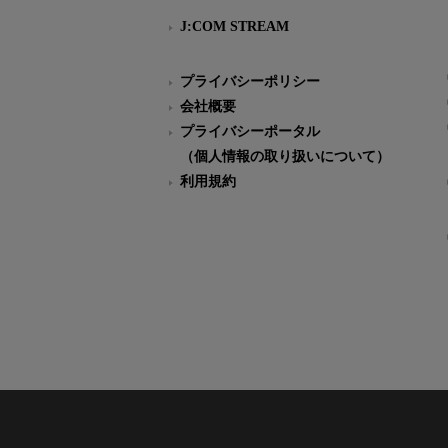
J:COM STREAM
プライバシーポリシー
会社概要
プライバシーポータル
（個人情報の取り扱いについて）
利用規約