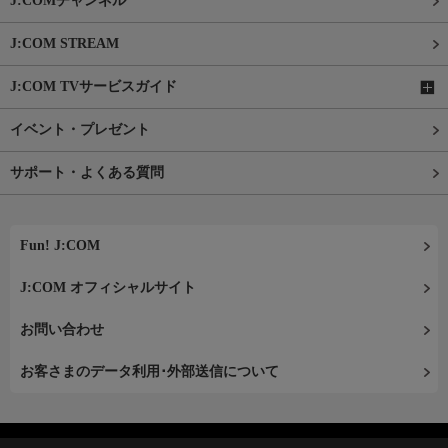
J:COMチャンネル
J:COM STREAM
J:COM TVサービスガイド
イベント・プレゼント
サポート・よくある質問
Fun! J:COM
J:COM オフィシャルサイト
お問い合わせ
お客さまのデータ利用･外部送信について