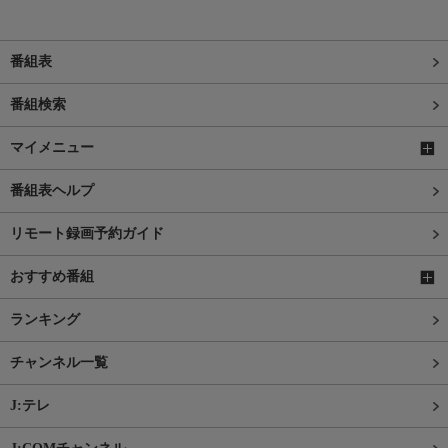
番組表
番組検索
マイメニュー
番組表ヘルプ
リモート録画予約ガイド
おすすめ番組
ランキング
チャンネル一覧
J:テレ