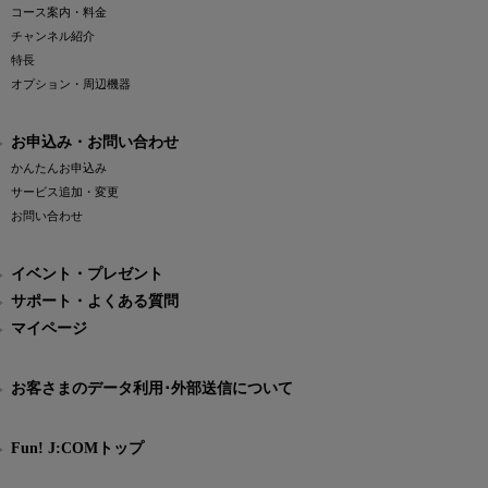
コース案内・料金
チャンネル紹介
特長
オプション・周辺機器
お申込み・お問い合わせ
かんたんお申込み
サービス追加・変更
お問い合わせ
イベント・プレゼント
サポート・よくある質問
マイページ
お客さまのデータ利用･外部送信について
Fun! J:COMトップ