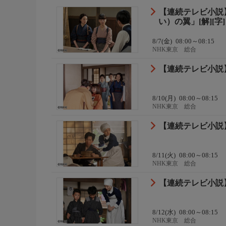
【連続テレビ小説
い）の翼」[解][字]
8/7(金)
08:00～08:15
NHK東京 総合
【連続テレビ小説】
8/10(月)
08:00～08:15
NHK東京 総合
【連続テレビ小説】
8/11(火)
08:00～08:15
NHK東京 総合
【連続テレビ小説】
8/12(水)
08:00～08:15
NHK東京 総合