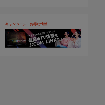
キャンペーン・お得な情報