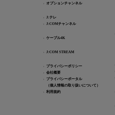
オプションチャンネル
J:テレ
J:COMチャンネル
ケーブル4K
J:COM STREAM
プライバシーポリシー
会社概要
プライバシーポータル
（個人情報の取り扱いについて）
利用規約