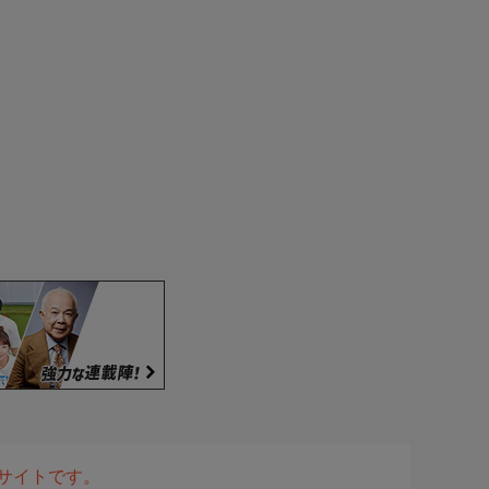
表サイトです。